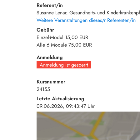
Referent/in
Susanne Lenar, Gesundheits- und Kinderkrankenpf
Weitere Veranstaltungen dieses/r Referenten/in
Gebühr
Einzel-Modul
15,00 EUR
Alle 6 Module
75,00 EUR
Anmeldung
Anmeldung ist gesperrt
Kursnummer
24155
Letzte Aktualisierung
09.06.2026, 09:43:47 Uhr