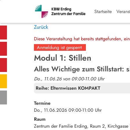
Startseite
Verans
Zurück
Diese Veranstaltung hat bereits stattgefunden, e
Anmeldung ist gesperrt
Modul 1: Stillen
Alles Wichtige zum Stillstart: 
Do., 11.06.26 von 09.00-11.00 Uhr
Reihe:
Elternwissen KOMPAKT
Termine
Do., 11.06.2026 09:00-11:00 Uhr
Raum
Zentrum der Familie Erding, Raum 2
Kirchgasse 