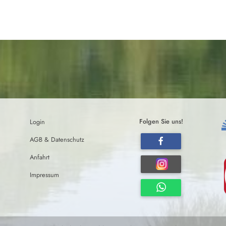
Login
Folgen Sie uns!
AGB & Datenschutz
Anfahrt
Impressum