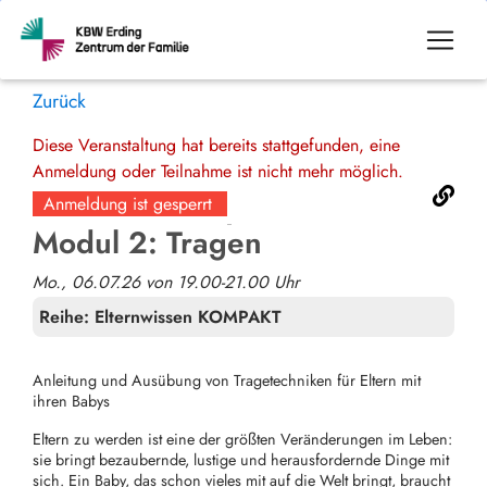
Zurück
Diese Veranstaltung hat bereits stattgefunden, eine
Anmeldung oder Teilnahme ist nicht mehr möglich.
Anmeldung ist gesperrt
Modul 2: Tragen
Mo., 06.07.26 von 19.00-21.00 Uhr
Reihe:
Elternwissen KOMPAKT
Anleitung und Ausübung von Tragetechniken für Eltern mit
ihren Babys
Eltern zu werden ist eine der größten Veränderungen im Leben:
sie bringt bezaubernde, lustige und herausfordernde Dinge mit
sich. Ein Baby, das schon vieles mit auf die Welt bringt, braucht