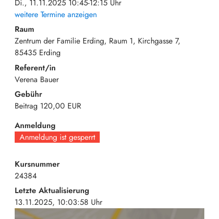
Di., 11.11.2025 10:45-12:15 Uhr
weitere Termine anzeigen
Raum
Zentrum der Familie Erding, Raum 1
Kirchgasse 7
85435
Erding
Referent/in
Verena Bauer
Gebühr
Beitrag
120,00 EUR
Anmeldung
Anmeldung ist gesperrt
Kursnummer
24384
Letzte Aktualisierung
13.11.2025, 10:03:58 Uhr