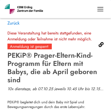
Zurück
Diese Veranstaltung hat bereits stattgefunden, eine
Anmeldung oder Teilnahme ist nicht mehr möglich.
Anmeldung ist gesperrt
PEKiP® Prager-Eltern-Kind-
Programm für Eltern mit
Babys, die ab April geboren
sind
10x dienstags, ab 07.10.25 jeweils 10.45 Uhr bis 12.15 Uhr
PEKiP® begleitet dich und dein Baby mit Spiel und
Bewegungsanregungen durch das erste Lebensjahr.