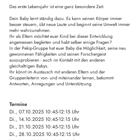
Das erste Lebensjahr ist eine ganz besondere Zeit.
Dein Baby lernt ständig dazu. Es kann seinen Körper immer
besser steuern, übt neue Laute und beginnt seine Umwelt immer
mehr wahrzunehmen.
Ihr als Eltern möchtet euer Kind bei dieser Entwicklung
angemessen begleiten und habt selber einige Fragen?
In der Pekip-Gruppe hat euer Baby die Möglichkeit, seine neu
gewonnenen Fähigkeiten und seinen Forschergeist
auszuprobieren - auch im Kontakt mit den anderen
gleichaltrigen Babys.
Ihr könnt im Austausch mit anderen Eltern und der
Gruppenleiterin von- und miteinander lernen, bekommt
Antworten, Anregungen und Unterstützung.
Termine
Di., 07.10.2025 10:45-12:15 Uhr
Di., 14.10.2025 10:45-12:15 Uhr
Di., 21.10.2025 10:45-12:15 Uhr
Di., 28.10.2025 10:45-12:15 Uhr