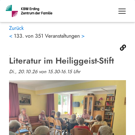
Zurück
<
133. von 351 Veranstaltungen
>
Literatur im Heiliggeist-Stift
Di., 20.10.26 von 15.30-16.15 Uhr