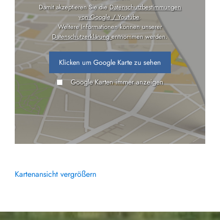
Damit akzeptieren Sie die
Datenschutzbestimmungen
von Google / Youtube
.
Weitere Informationen können unserer
Datenschutzerklärung
entnommen werden.
Klicken um Google Karte zu sehen
Google Karten immer anzeigen
Kartenansicht vergrößern