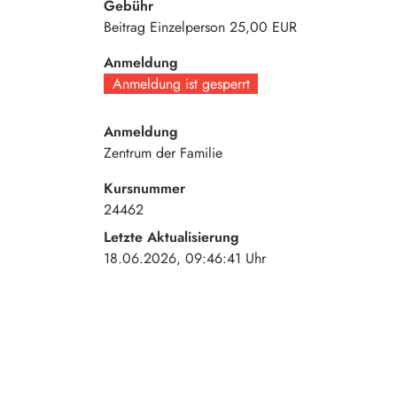
Gebühr
Beitrag Einzelperson
25,00 EUR
Anmeldung
Anmeldung ist gesperrt
Anmeldung
Zentrum der Familie
Kursnummer
24462
Letzte Aktualisierung
18.06.2026, 09:46:41 Uhr