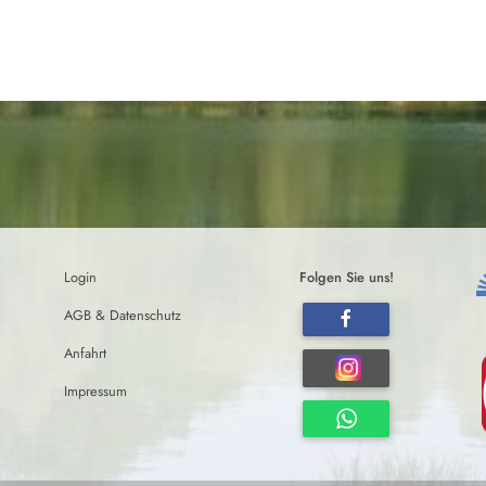
Login
Folgen Sie uns!
AGB & Datenschutz
Anfahrt
Impressum