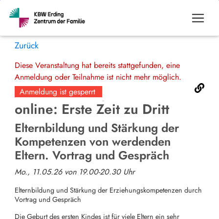
Zurück
Diese Veranstaltung hat bereits stattgefunden, eine
Anmeldung oder Teilnahme ist nicht mehr möglich.
Anmeldung ist gesperrt
online: Erste Zeit zu Dritt
Elternbildung und Stärkung der
Kompetenzen von werdenden
Eltern. Vortrag und Gespräch
Mo., 11.05.26 von 19.00-20.30 Uhr
Elternbildung und Stärkung der Erziehungskompetenzen durch
Vortrag und Gespräch
Die Geburt des ersten Kindes ist für viele Eltern ein sehr