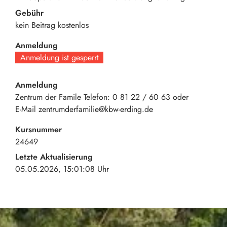
Gebühr
kein Beitrag
kostenlos
Anmeldung
Anmeldung ist gesperrt
Anmeldung
Zentrum der Famile Telefon: 0 81 22 / 60 63 oder
E-Mail zentrumderfamilie@kbw-erding.de
Kursnummer
24649
Letzte Aktualisierung
05.05.2026, 15:01:08 Uhr