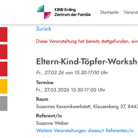
Startseite
Verans
Zurück
Diese Veranstaltung hat bereits stattgefunden, e
Eltern-Kind-Töpfer-Worksh
Fr., 27.03.26 von 15.30-17.00 Uhr
Termine
Fr., 27.03.2026 15:30-17:00 Uhr
Raum
Susannes Keramikwerkstatt
Klausenberg 37
844
Referent/in
Susanne Weber
Weitere Veranstaltungen dieses/r Referenten/in