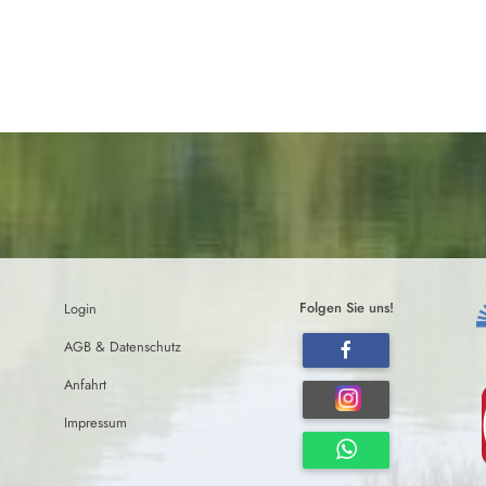
Login
Folgen Sie uns!
AGB & Datenschutz
Anfahrt
Impressum