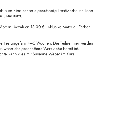
ob euer Kind schon eigenständig kreativ arbeiten kann
 unterstützt.
töpfern, bezahlen 18,00 €, inklusive Material, Farben
dauert es ungefähr 4–6 Wochen. Die Teilnehmer werden
, wenn das geschaffene Werk abholbereit ist.
hte, kann dies mit Susanne Weber im Kurs