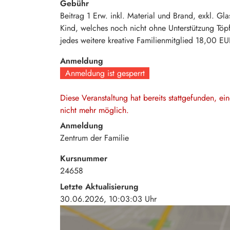
Gebühr
Beitrag 1 Erw. inkl. Material und Brand, exkl. Gla
Kind, welches noch nicht ohne Unterstützung Töp
jedes weitere kreative Familienmitglied
18,00 EU
Anmeldung
Anmeldung ist gesperrt
Diese Veranstaltung hat bereits stattgefunden, e
nicht mehr möglich.
Anmeldung
Zentrum der Familie
Kursnummer
24658
Letzte Aktualisierung
30.06.2026, 10:03:03 Uhr