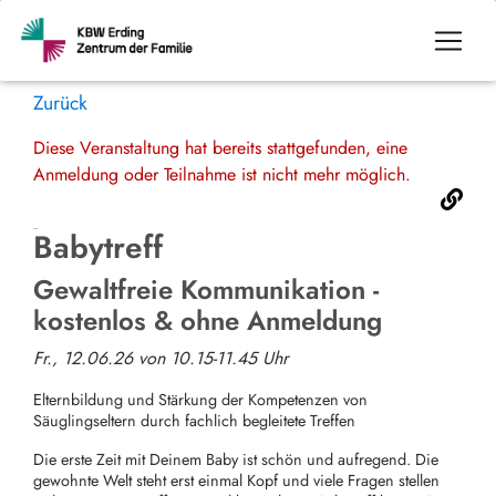
Zurück
Diese Veranstaltung hat bereits stattgefunden, eine
Anmeldung oder Teilnahme ist nicht mehr möglich.
Babytreff
Gewaltfreie Kommunikation -
kostenlos & ohne Anmeldung
Fr., 12.06.26 von 10.15-11.45 Uhr
Elternbildung und Stärkung der Kompetenzen von
Säuglingseltern durch fachlich begleitete Treffen
Die erste Zeit mit Deinem Baby ist schön und aufregend. Die
gewohnte Welt steht erst einmal Kopf und viele Fragen stellen