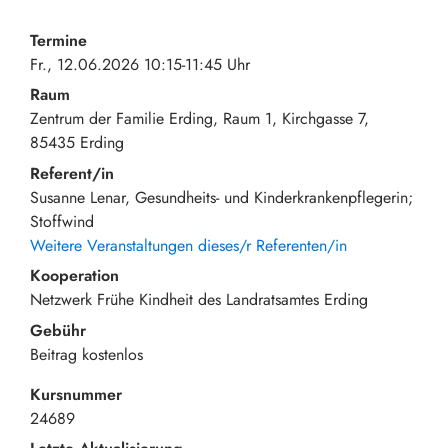
Termine
Fr., 12.06.2026 10:15-11:45 Uhr
Raum
Zentrum der Familie Erding, Raum 1
Kirchgasse 7
85435
Erding
Referent/in
Susanne Lenar, Gesundheits- und Kinderkrankenpflegerin;
Stoffwind
Weitere Veranstaltungen dieses/r Referenten/in
Kooperation
Netzwerk Frühe Kindheit des Landratsamtes Erding
Gebühr
Beitrag
kostenlos
Kursnummer
24689