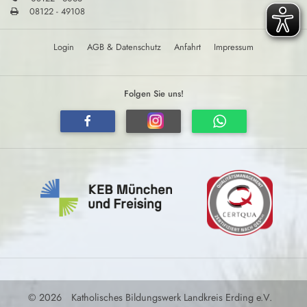
08122 - 49108
Login
AGB & Datenschutz
Anfahrt
Impressum
Folgen Sie uns!
© 2026
Katholisches Bildungswerk Landkreis Erding e.V.