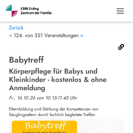
Zurück
<
124. von 351 Veranstaltungen
>
Babytreff
Körperpflege für Babys und
Kleinkinder - kostenlos & ohne
Anmeldung
Fr., 16.10.26 von 10.15-11.45 Uhr
Elternbildung und Stärkung der Kompetenzen von
Säuglingseltern durch fachlich begleitete Treffen