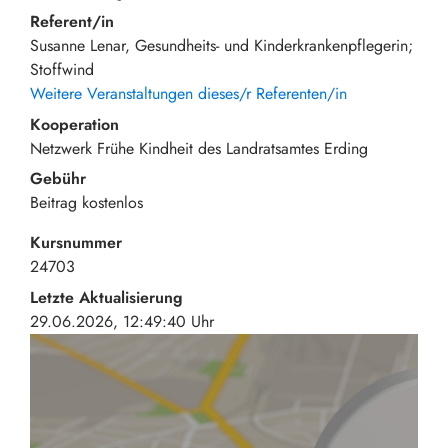
Referent/in
Susanne Lenar, Gesundheits- und Kinderkrankenpflegerin;
Stoffwind
Weitere Veranstaltungen dieses/r Referenten/in
Kooperation
Netzwerk Frühe Kindheit des Landratsamtes Erding
Gebühr
Beitrag
kostenlos
Kursnummer
24703
Letzte Aktualisierung
29.06.2026, 12:49:40 Uhr