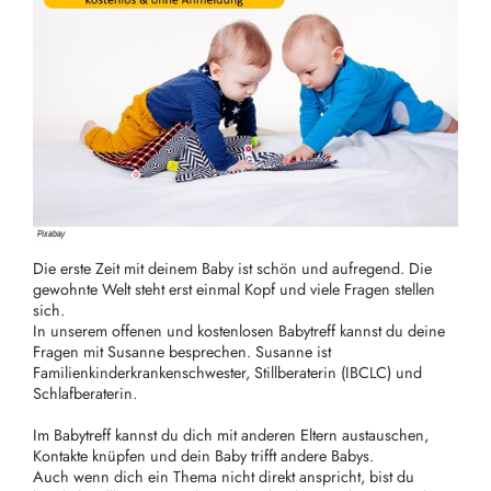
Die erste Zeit mit deinem Baby ist schön und aufregend. Die
gewohnte Welt steht erst einmal Kopf und viele Fragen stellen
sich.
In unserem offenen und kostenlosen Babytreff kannst du deine
Fragen mit Susanne besprechen. Susanne ist
Familienkinderkrankenschwester, Stillberaterin (IBCLC) und
Schlafberaterin.
Im Babytreff kannst du dich mit anderen Eltern austauschen,
Kontakte knüpfen und dein Baby trifft andere Babys.
Auch wenn dich ein Thema nicht direkt anspricht, bist du