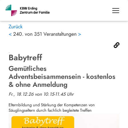
Zurück
<
240. von 351 Veranstaltungen
>
Babytreff
Gemütliches
Adventsbeisammensein - kostenlos
& ohne Anmeldung
Fr., 18.12.26 von 10.15-11.45 Uhr
Elternbildung und Stärkung der Kompetenzen von
Säuglingseltern durch fachlich begleitete Treffen