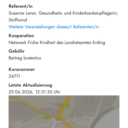
Referent/in
Susanne Lenar, Gesundheits- und Kinderkrankenpflegerin;
Stoffwind
Weitere Veranstaltungen dieses/r Referenten/in
Kooperation
Netzwerk Frühe Kindheit des Landratsamtes Erding
Gebühr
Beitrag
kostenlos
Kursnummer
24711
Letzte Aktualisierung
29.06.2026, 12:51:35 Uhr