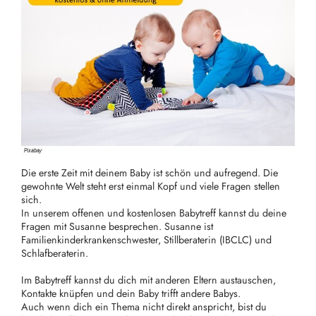
Die erste Zeit mit deinem Baby ist schön und aufregend. Die
gewohnte Welt steht erst einmal Kopf und viele Fragen stellen
sich.
In unserem offenen und kostenlosen Babytreff kannst du deine
Fragen mit Susanne besprechen. Susanne ist
Familienkinderkrankenschwester, Stillberaterin (IBCLC) und
Schlafberaterin.
Im Babytreff kannst du dich mit anderen Eltern austauschen,
Kontakte knüpfen und dein Baby trifft andere Babys.
Auch wenn dich ein Thema nicht direkt anspricht, bist du