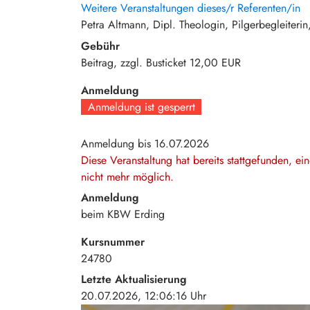
Weitere Veranstaltungen dieses/r Referenten/in
Petra Altmann, Dipl. Theologin, Pilgerbegleiterin
Gebühr
Beitrag, zzgl. Busticket
12,00 EUR
Anmeldung
Anmeldung ist gesperrt
Anmeldung bis 16.07.2026
Diese Veranstaltung hat bereits stattgefunden, e
nicht mehr möglich.
Anmeldung
beim KBW Erding
Kursnummer
24780
Letzte Aktualisierung
20.07.2026, 12:06:16 Uhr