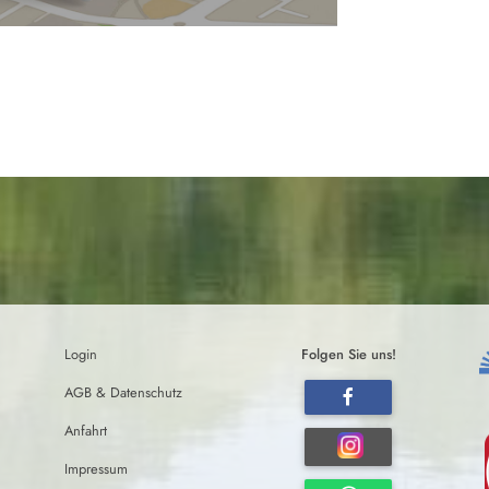
Login
Folgen Sie uns!
AGB & Datenschutz
Anfahrt
Impressum