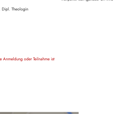
, Dipl. Theologin
ine Anmeldung oder Teilnahme ist