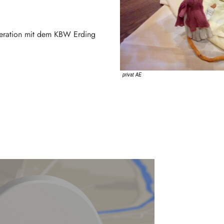
eration mit dem KBW Erding