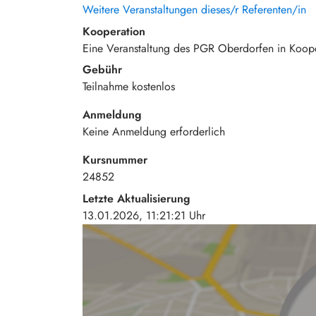
Weitere Veranstaltungen dieses/r Referenten/in
Kooperation
Eine Veranstaltung des PGR Oberdorfen in Koop
Gebühr
Teilnahme
kostenlos
Anmeldung
Keine Anmeldung erforderlich
Kursnummer
24852
Letzte Aktualisierung
13.01.2026, 11:21:21 Uhr