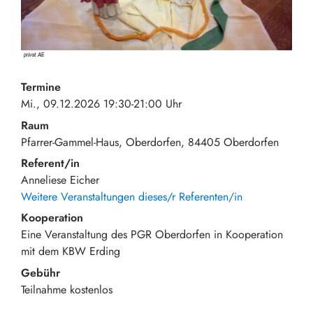
Termine
Mi., 09.12.2026 19:30-21:00 Uhr
Raum
Pfarrer-Gammel-Haus, Oberdorfen
84405
Oberdorfen
Referent/in
Anneliese Eicher
Weitere Veranstaltungen dieses/r Referenten/in
Kooperation
Eine Veranstaltung des PGR Oberdorfen in Kooperation
mit dem KBW Erding
Gebühr
Teilnahme
kostenlos