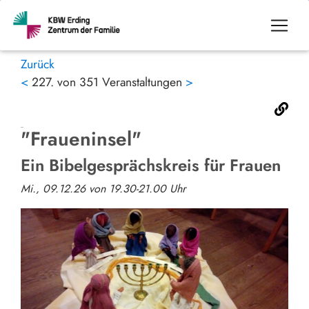
Zurück
<
227. von 351 Veranstaltungen
>
"Fraueninsel"
Ein Bibelgesprächskreis für Frauen
Mi., 09.12.26 von 19.30-21.00 Uhr