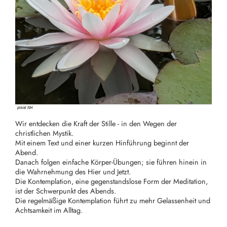
Wir entdecken die Kraft der Stille - in den Wegen der
christlichen Mystik.
Mit einem Text und einer kurzen Hinführung beginnt der
Abend.
Danach folgen einfache Körper-Übungen; sie führen hinein in
die Wahrnehmung des Hier und Jetzt.
Die Kontemplation, eine gegenstandslose Form der Meditation,
ist der Schwerpunkt des Abends.
Die regelmäßige Kontemplation führt zu mehr Gelassenheit und
Achtsamkeit im Alltag.