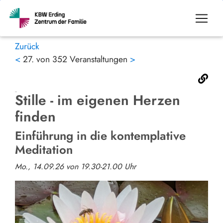
Zurück
<
27. von 352 Veranstaltungen
>
Stille - im eigenen Herzen
finden
Einführung in die kontemplative
Meditation
Mo., 14.09.26 von 19.30-21.00 Uhr