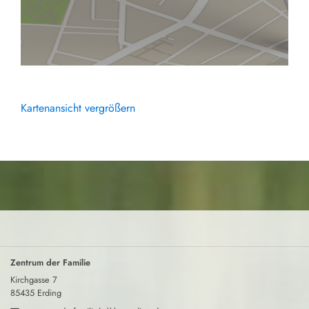
Kartenansicht vergrößern
Zentrum der Familie
Kirchgasse 7
85435 Erding