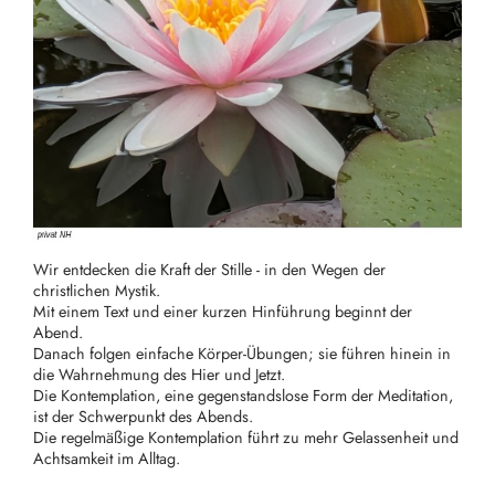
Wir entdecken die Kraft der Stille - in den Wegen der
christlichen Mystik.
Mit einem Text und einer kurzen Hinführung beginnt der
Abend.
Danach folgen einfache Körper-Übungen; sie führen hinein in
die Wahrnehmung des Hier und Jetzt.
Die Kontemplation, eine gegenstandslose Form der Meditation,
ist der Schwerpunkt des Abends.
Die regelmäßige Kontemplation führt zu mehr Gelassenheit und
Achtsamkeit im Alltag.