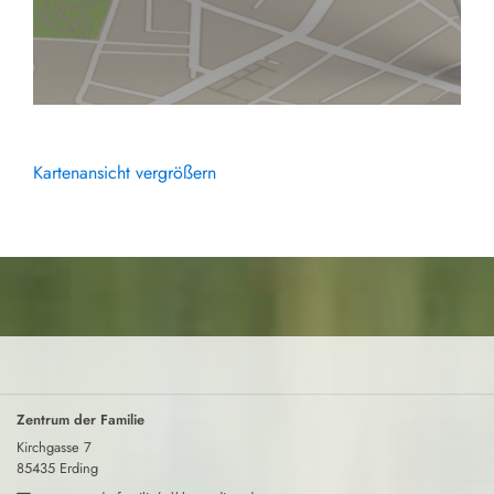
Kartenansicht vergrößern
Zentrum der Familie
Kirchgasse 7
85435 Erding