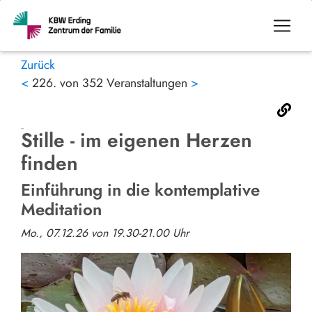
Zurück
<
226. von 352 Veranstaltungen
>
Stille - im eigenen Herzen
finden
Einführung in die kontemplative
Meditation
Mo., 07.12.26 von 19.30-21.00 Uhr