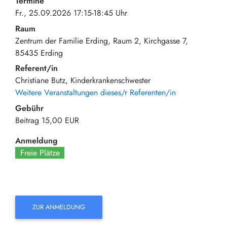
Termine
Fr., 25.09.2026 17:15-18:45 Uhr
Raum
Zentrum der Familie Erding, Raum 2
Kirchgasse 7
85435
Erding
Referent/in
Christiane Butz, Kinderkrankenschwester
Weitere Veranstaltungen dieses/r Referenten/in
Gebühr
Beitrag
15,00 EUR
Anmeldung
Freie Plätze
ZUR ANMELDUNG