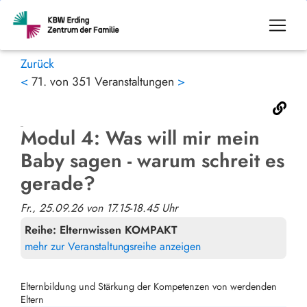
Zurück
<
71. von 351 Veranstaltungen
>
Modul 4: Was will mir mein
Baby sagen - warum schreit es
gerade?
Fr., 25.09.26 von 17.15-18.45 Uhr
Reihe:
Elternwissen KOMPAKT
mehr zur Veranstaltungsreihe anzeigen
Elternbildung und Stärkung der Kompetenzen von werdenden
Eltern