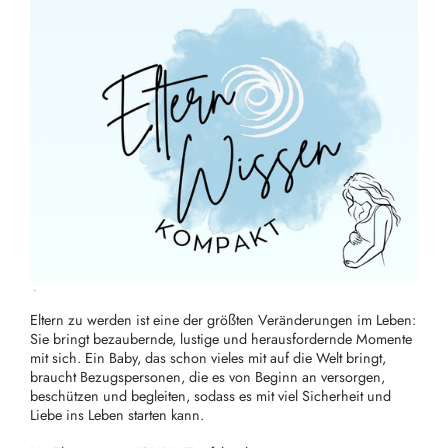
Eltern zu werden ist eine der größten Veränderungen im Leben:
Sie bringt bezaubernde, lustige und herausfordernde Momente
mit sich. Ein Baby, das schon vieles mit auf die Welt bringt,
braucht Bezugspersonen, die es von Beginn an versorgen,
beschützen und begleiten, sodass es mit viel Sicherheit und
Liebe ins Leben starten kann.