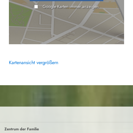
Google Karten immer anzeigen
Kartenansicht vergrößern
Zentrum der Familie