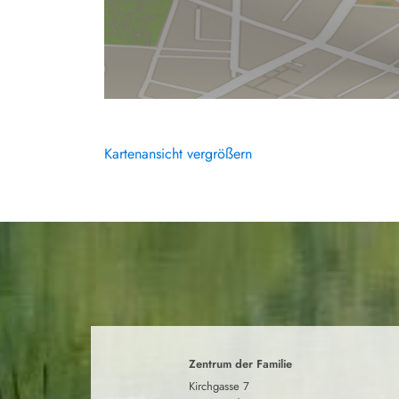
Kartenansicht vergrößern
Zentrum der Familie
Kirchgasse 7