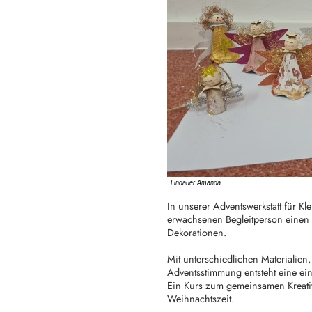
In unserer Adventswerkstatt für K
erwachsenen Begleitperson einen
Dekorationen.
Mit unterschiedlichen Materialien
Adventsstimmung entsteht eine ei
Ein Kurs zum gemeinsamen Kreati
Weihnachtszeit.