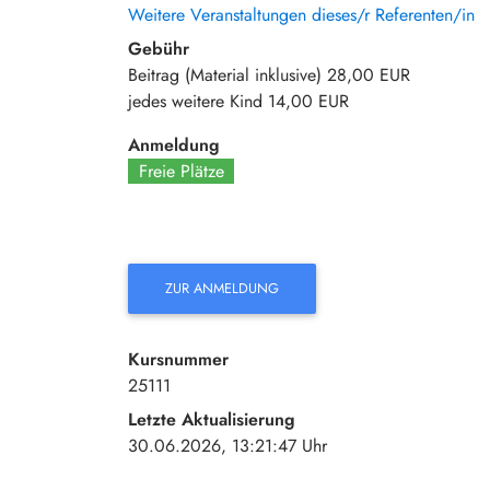
Weitere Veranstaltungen dieses/r Referenten/in
Gebühr
Beitrag (Material inklusive)
28,00 EUR
jedes weitere Kind
14,00 EUR
Anmeldung
Freie Plätze
ZUR ANMELDUNG
Kursnummer
25111
Letzte Aktualisierung
30.06.2026, 13:21:47 Uhr