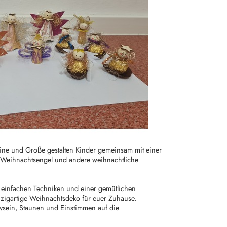
leine und Große gestalten Kinder gemeinsam mit einer
 Weihnachtsengel und andere weihnachtliche
, einfachen Techniken und einer gemütlichen
nzigartige Weihnachtsdeko für euer Zuhause.
vsein, Staunen und Einstimmen auf die