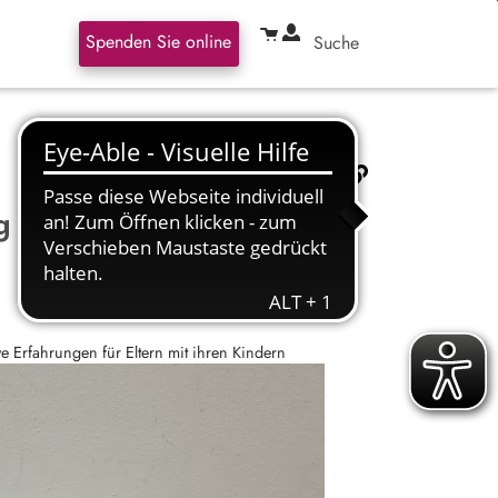
Spenden Sie online
Suche
g
 Erfahrungen für Eltern mit ihren Kindern