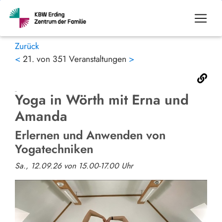
Zurück
<
21. von 351 Veranstaltungen
>
Yoga in Wörth mit Erna und
Amanda
Erlernen und Anwenden von
Yogatechniken
Sa., 12.09.26 von 15.00-17.00 Uhr