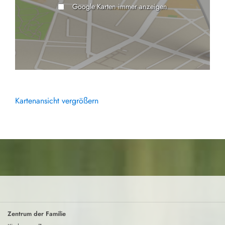
Google Karten immer anzeigen
Kartenansicht vergrößern
Zentrum der Familie