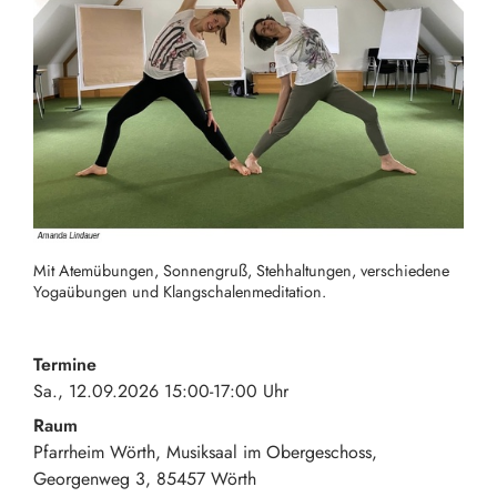
Mit Atemübungen, Sonnengruß, Stehhaltungen, verschiedene
Yogaübungen und Klangschalenmeditation.
Termine
Sa., 12.09.2026 15:00-17:00 Uhr
Raum
Pfarrheim Wörth, Musiksaal im Obergeschoss
Georgenweg 3
85457
Wörth