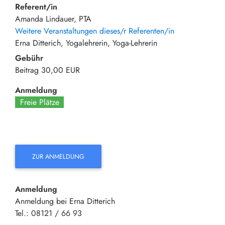
Referent/in
Amanda Lindauer, PTA
Weitere Veranstaltungen dieses/r Referenten/in
Erna Ditterich, Yogalehrerin, Yoga-Lehrerin
Gebühr
Beitrag
30,00 EUR
Anmeldung
Freie Plätze
ZUR ANMELDUNG
Anmeldung
Anmeldung bei Erna Ditterich
Tel.: 08121 / 66 93