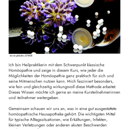
Ich bin Heilpraktikerin mit dem Schwerpunkt klassische
Homöopathie und zeige in diesem Kurs, wie jeder die
Möglichkeiten der Homöopathie ganz praktisch für sich und
seine Mitmenschen nutzen kann. Mich fasziniert besonders,
wie fein und gleichzeitig wirkungsvoll diese Methode arbeitet.
Dieses Wissen möchte ich gerne an meine Kursteilnehmerinnen
und -teilnehmer weitergeben.
Gemeinsam schauen wir uns an, was in eine gut ausgestattete
homöopathische Hausapotheke gehört. Die wichtigsten Mittel
für typische Alltagssituationen, wie Erkältungen, Infekten,
kleinen Verletzungen oder anderen akuten Beschwerden