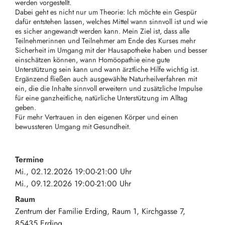
werden vorgestellt.
Dabei geht es nicht nur um Theorie: Ich möchte ein Gespür
dafür entstehen lassen, welches Mittel wann sinnvoll ist und wie
es sicher angewandt werden kann. Mein Ziel ist, dass alle
Teilnehmerinnen und Teilnehmer am Ende des Kurses mehr
Sicherheit im Umgang mit der Hausapotheke haben und besser
einschätzen können, wann Homöopathie eine gute
Unterstützung sein kann und wann ärztliche Hilfe wichtig ist.
Ergänzend fließen auch ausgewählte Naturheilverfahren mit
ein, die die Inhalte sinnvoll erweitern und zusätzliche Impulse
für eine ganzheitliche, natürliche Unterstützung im Alltag
geben.
Für mehr Vertrauen in den eigenen Körper und einen
bewussteren Umgang mit Gesundheit.
Termine
Mi., 02.12.2026 19:00-21:00 Uhr
Mi., 09.12.2026 19:00-21:00 Uhr
Raum
Zentrum der Familie Erding, Raum 1
Kirchgasse 7
85435
Erding