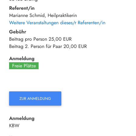
Referent/in
Marianne Schmid, Heilpraktikerin
Weitere Veranstaltungen dieses/r Referenten/in
Gebühr
Beitrag pro Person
25,00 EUR
Beitrag 2. Person für Paar
20,00 EUR
Anmeldung
Freie Plätze
ZUR ANMELDUNG
Anmeldung
KBW