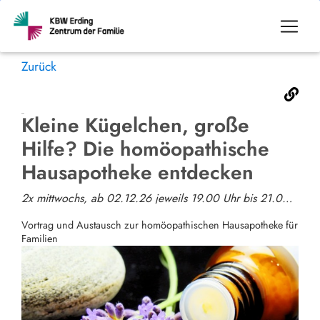
Zurück
Kleine Kügelchen, große
Hilfe? Die homöopathische
Hausapotheke entdecken
2x mittwochs, ab 02.12.26 jeweils 19.00 Uhr bis 21.00 Uhr
Vortrag und Austausch zur homöopathischen Hausapotheke für
Familien