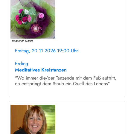
Freitag, 20.11.2026 19:00 Uhr
ohne Anmeldung
Erding
Meditatives Kreistanzen
"Wo immer die/der Tanzende mit dem Fuß auftritt,
da entspringt dem Staub ein Quell des Lebens"