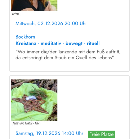
Mittwoch, 02.12.2026 20:00 Uhr
ohne Anmeldung
Bockhorn
Kreistanz - meditativ - bewegt - rituell
"Wo immer die/der Tanzende mit dem Fuß auftritt,
da entspringt dem Staub ein Quell des Lebens"
Samstag, 19.12.2026 14:00 Uhr
Freie Plätze