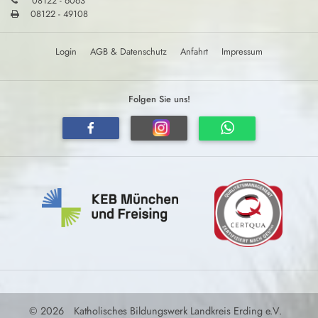
08122 - 6063
08122 - 49108
Login
AGB & Datenschutz
Anfahrt
Impressum
Folgen Sie uns!
© 2026
Katholisches Bildungswerk Landkreis Erding e.V.