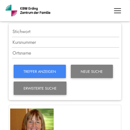
TREFFER ANZEIGEN
NEUE SUCHE
ERWEITERTE SUCHE