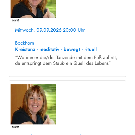
Mittwoch, 09.09.2026 20:00 Uhr
ohne Anmeldung
Bockhorn
Kreistanz - meditativ - bewegt - rituell
"Wo immer die/der Tanzende mit dem Fuß auftritt,
da entspringt dem Staub ein Quell des Lebens"