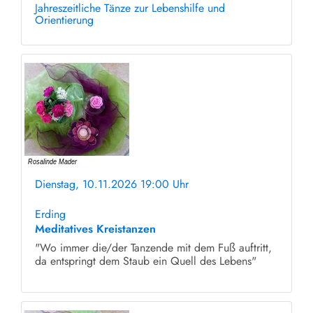
Jahreszeitliche Tänze zur Lebenshilfe und
Orientierung
Dienstag, 10.11.2026 19:00 Uhr
ohne Anmeldung
Erding
Meditatives Kreistanzen
"Wo immer die/der Tanzende mit dem Fuß auftritt,
da entspringt dem Staub ein Quell des Lebens"