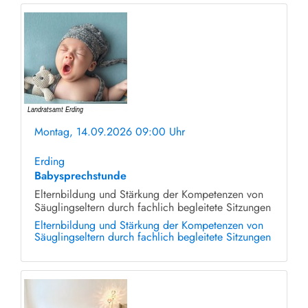
Montag, 14.09.2026 09:00 Uhr
ohne Anmeldung
Erding
Babysprechstunde
Elternbildung und Stärkung der Kompetenzen von
Säuglingseltern durch fachlich begleitete Sitzungen
Elternbildung und Stärkung der Kompetenzen von
Säuglingseltern durch fachlich begleitete Sitzungen