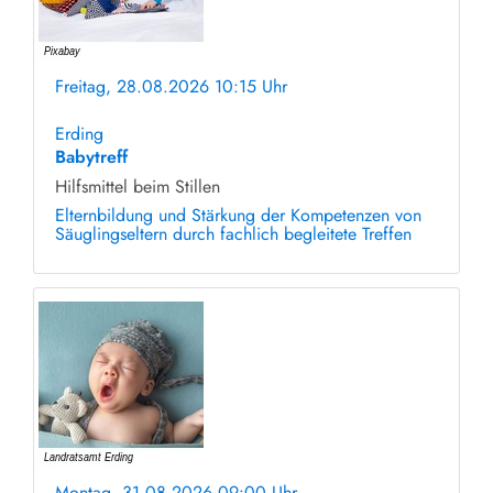
Freitag, 28.08.2026 10:15 Uhr
ohne Anmeldung
Erding
Babytreff
Hilfsmittel beim Stillen
Elternbildung und Stärkung der Kompetenzen von
Säuglingseltern durch fachlich begleitete Treffen
Montag, 31.08.2026 09:00 Uhr