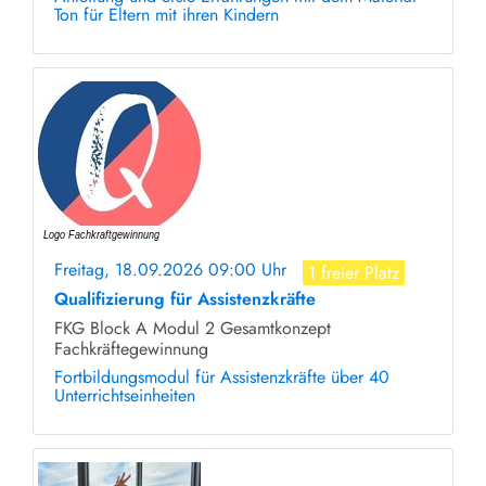
Ton für Eltern mit ihren Kindern
Freitag, 18.09.2026 09:00 Uhr
1 freier Platz
Qualifizierung für Assistenzkräfte
FKG Block A Modul 2 Gesamtkonzept
Fachkräftegewinnung
Fortbildungsmodul für Assistenzkräfte über 40
Unterrichtseinheiten