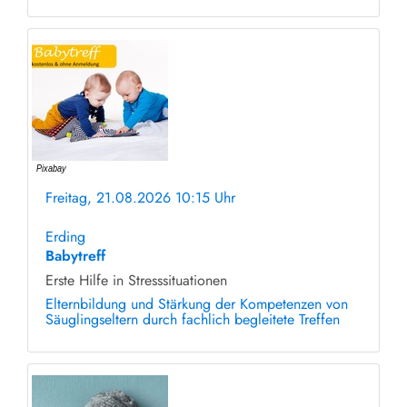
Freitag, 21.08.2026 10:15 Uhr
ohne Anmeldung
Erding
Babytreff
Erste Hilfe in Stresssituationen
Elternbildung und Stärkung der Kompetenzen von
Säuglingseltern durch fachlich begleitete Treffen