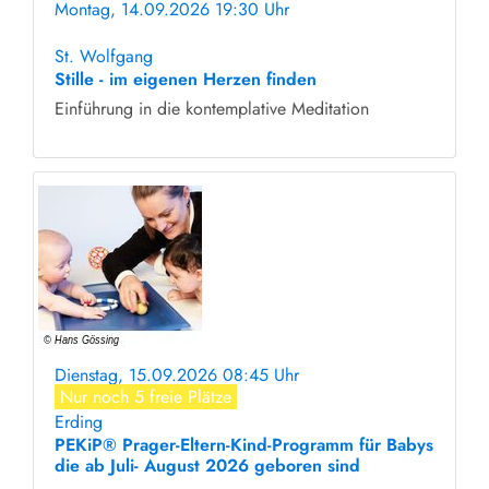
Montag, 14.09.2026 19:30 Uhr
ohne Anmeldung
St. Wolfgang
Stille - im eigenen Herzen finden
Einführung in die kontemplative Meditation
Dienstag, 15.09.2026 08:45 Uhr
Nur noch 5 freie Plätze
Erding
PEKiP® Prager-Eltern-Kind-Programm für Babys
die ab Juli- August 2026 geboren sind