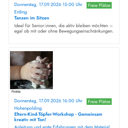
Donnerstag, 17.09.2026 15:00 Uhr
Freie Plätze
Erding
Tanzen im Sitzen
Ideal für Senior:innen, die aktiv bleiben möchten –
egal ob mit oder ohne Bewegungseinschränkungen.
Donnerstag, 17.09.2026 16:00 Uhr
Freie Plätze
Hohenpolding
Eltern-Kind-Töpfer-Workshop - Gemeinsam
kreativ mit Ton!
Anleitung und erste Erfahrungen mit dem Material