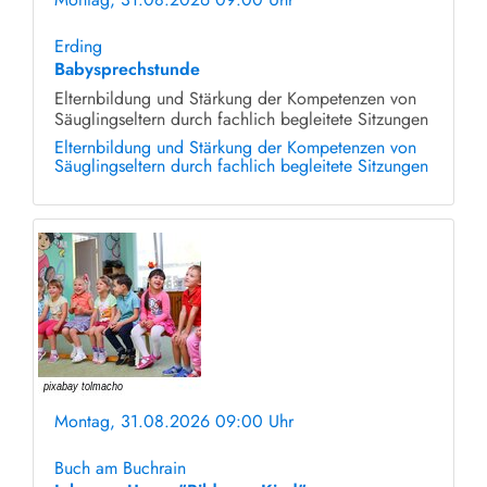
ohne Anmeldung
Erding
Babysprechstunde
Elternbildung und Stärkung der Kompetenzen von
Säuglingseltern durch fachlich begleitete Sitzungen
Elternbildung und Stärkung der Kompetenzen von
Säuglingseltern durch fachlich begleitete Sitzungen
Montag, 31.08.2026 09:00 Uhr
ohne Anmeldung
Buch am Buchrain