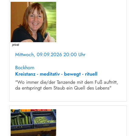
Mittwoch, 09.09.2026 20:00 Uhr
ohne Anmeldung
Bockhorn
Kreistanz - meditativ - bewegt - rituell
"Wo immer die/der Tanzende mit dem Fuß auftritt,
da entspringt dem Staub ein Quell des Lebens"