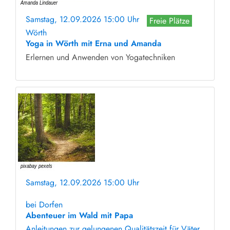
Samstag, 12.09.2026 15:00 Uhr
Freie Plätze
Wörth
Yoga in Wörth mit Erna und Amanda
Erlernen und Anwenden von Yogatechniken
Samstag, 12.09.2026 15:00 Uhr
ohne Anmeldung
bei Dorfen
Abenteuer im Wald mit Papa
Anleitungen zur gelungenen Qualitätszeit für Väter