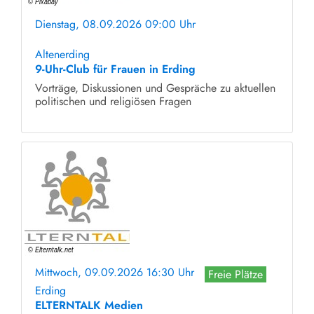
Dienstag, 08.09.2026 09:00 Uhr
ohne Anmeldung
Altenerding
9-Uhr-Club für Frauen in Erding
Vorträge, Diskussionen und Gespräche zu aktuellen
politischen und religiösen Fragen
Mittwoch, 09.09.2026 16:30 Uhr
Freie Plätze
Erding
ELTERNTALK Medien