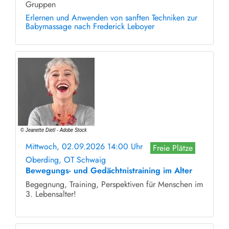
Gruppen
Erlernen und Anwenden von sanften Techniken zur
Babymassage nach Frederick Leboyer
Mittwoch, 02.09.2026 14:00 Uhr
Freie Plätze
Oberding, OT Schwaig
Bewegungs- und Gedächtnistraining im Alter
Begegnung, Training, Perspektiven für Menschen im
3. Lebensalter!