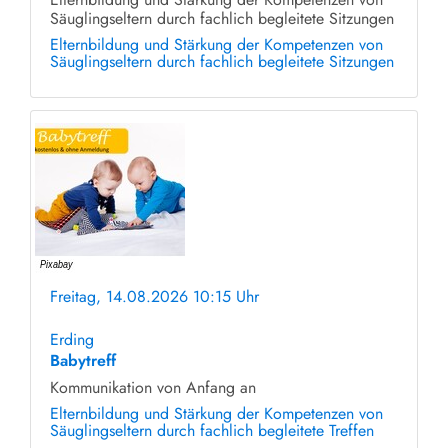
Säuglingseltern durch fachlich begleitete Sitzungen
Elternbildung und Stärkung der Kompetenzen von
Säuglingseltern durch fachlich begleitete Sitzungen
Freitag, 14.08.2026 10:15 Uhr
ohne Anmeldung
Erding
Babytreff
Kommunikation von Anfang an
Elternbildung und Stärkung der Kompetenzen von
Säuglingseltern durch fachlich begleitete Treffen