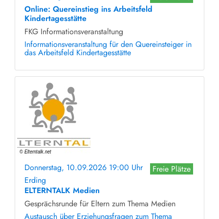
Online: Quereinstieg ins Arbeitsfeld
Kindertagesstätte
FKG Informationsveranstaltung
Informationsveranstaltung für den Quereinsteiger in
das Arbeitsfeld Kindertagesstätte
Donnerstag, 10.09.2026 19:00 Uhr
Freie Plätze
Erding
ELTERNTALK Medien
Gesprächsrunde für Eltern zum Thema Medien
Austausch über Erziehungsfragen zum Thema