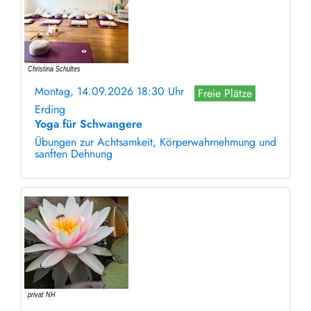
Montag, 14.09.2026 18:30 Uhr
Freie Plätze
Erding
Yoga für Schwangere
Übungen zur Achtsamkeit, Körperwahrnehmung und
sanften Dehnung