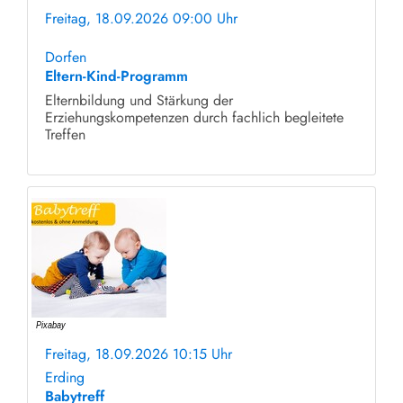
Freitag, 18.09.2026 09:00 Uhr
ohne Anmeldung
Dorfen
Eltern-Kind-Programm
Elternbildung und Stärkung der
Erziehungskompetenzen durch fachlich begleitete
Treffen
Freitag, 18.09.2026 10:15 Uhr
ohne Anmeldung
Erding
Babytreff