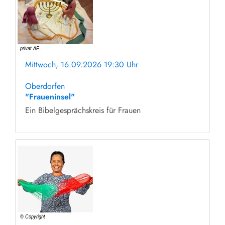
Mittwoch, 16.09.2026 19:30 Uhr
ohne Anmeldung
Oberdorfen
"Fraueninsel"
Ein Bibelgesprächskreis für Frauen