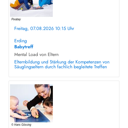
Freitag, 07.08.2026 10:15 Uhr
ohne Anmeldung
Erding
Babytreff
Mental Load von Eltern
Elternbildung und Stärkung der Kompetenzen von
Säuglingseltern durch fachlich begleitete Treffen