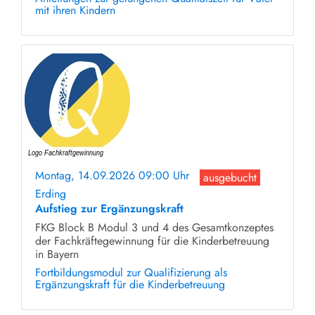
mit ihren Kindern
Montag, 14.09.2026 09:00 Uhr
ausgebucht
Erding
Aufstieg zur Ergänzungskraft
FKG Block B Modul 3 und 4 des Gesamtkonzeptes
der Fachkräftegewinnung für die Kinderbetreuung
in Bayern
Fortbildungsmodul zur Qualifizierung als
Ergänzungskraft für die Kinderbetreuung