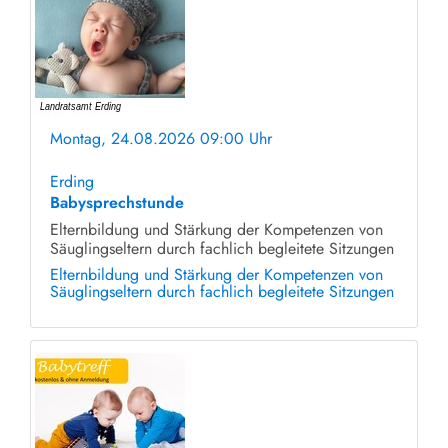
Montag, 24.08.2026 09:00 Uhr
ohne Anmeldung
Erding
Babysprechstunde
Elternbildung und Stärkung der Kompetenzen von
Säuglingseltern durch fachlich begleitete Sitzungen
Elternbildung und Stärkung der Kompetenzen von
Säuglingseltern durch fachlich begleitete Sitzungen