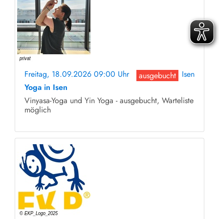
Freitag, 18.09.2026 09:00 Uhr
Isen
ausgebucht
Yoga in Isen
Vinyasa-Yoga und Yin Yoga - ausgebucht, Warteliste
möglich