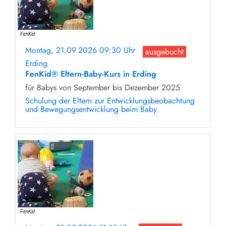
Montag, 21.09.2026 09:30 Uhr
ausgebucht
Erding
FenKid® Eltern-Baby-Kurs in Erding
für Babys von September bis Dezember 2025
Schulung der Eltern zur Entwicklungsbeobachtung
und Bewegungsentwicklung beim Baby