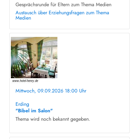
Gesprächsrunde für Eltern zum Thema Medien
Austausch über Erziehungsfragen zum Thema
Medien
Mittwoch, 09.09.2026 18:00 Uhr
ohne Anmeldung
Erding
"Bibel im Salon"
Thema wird noch bekannt gegeben.