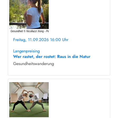
Freitag, 11.09.2026 16:00 Uhr
ohne Anmeldung
Langenpreising
Wer rastet, der rostet: Raus in die Natur
Gesundheitswanderung