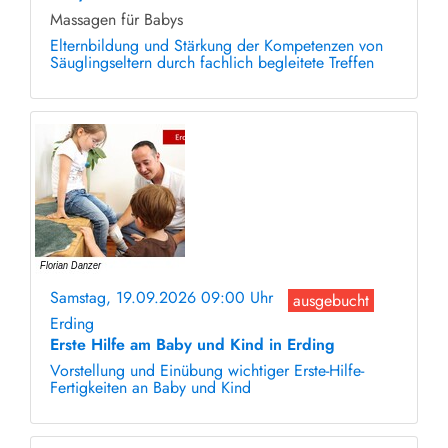
Massagen für Babys
Elternbildung und Stärkung der Kompetenzen von
Säuglingseltern durch fachlich begleitete Treffen
Samstag, 19.09.2026 09:00 Uhr
ausgebucht
Erding
Erste Hilfe am Baby und Kind in Erding
Vorstellung und Einübung wichtiger Erste-Hilfe-
Fertigkeiten an Baby und Kind