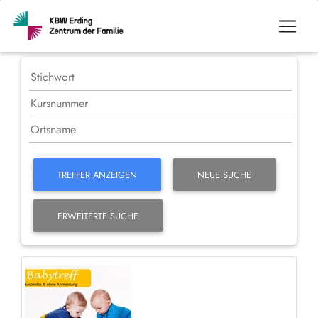
TREFFER ANZEIGEN
NEUE SUCHE
ERWEITERTE SUCHE