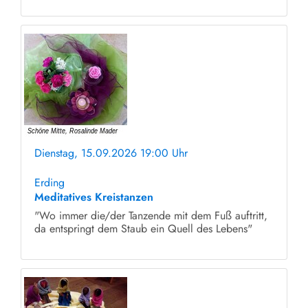
Dienstag, 15.09.2026 19:00 Uhr
ohne Anmeldung
Erding
Meditatives Kreistanzen
"Wo immer die/der Tanzende mit dem Fuß auftritt,
da entspringt dem Staub ein Quell des Lebens"