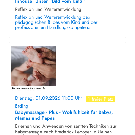
Inhouse: Unser "Bild vom Kind"
Reflexion und Weiterentwicklung
Reflexion und Weiterentwicklung des
pädagogischen Bildes vom Kind und der
professionellen Handlungskompetenz
Dienstag, 01.09.2026 11:00 Uhr
1 freier Platz
Erding
Babymassage - Plus - Wohlfühlzeit für Babys,
Mamas und Papas
Erlernen und Anwenden von sanften Techniken zur
Babymassage nach Frederick Leboyer in kleinen