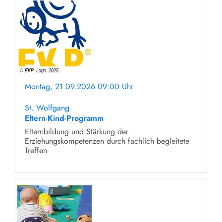
Montag, 21.09.2026 09:00 Uhr
ohne Anmeldung
St. Wolfgang
Eltern-Kind-Programm
Elternbildung und Stärkung der
Erziehungskompetenzen durch fachlich begleitete
Treffen