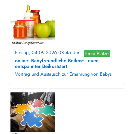
Freitag, 04.09.2026 08:45 Uhr
Freie Plätze
online: Babyfreundliche Beikost - euer
entspannter Beikoststart
Vortrag und Austausch zur Ernährung von Babys