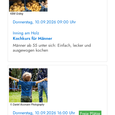
Donnerstag, 10.09.2026 09:00 Uhr
ohne Anmeldung
Inning am Holz
Kochkurs für Männer
Männer ab 55 unter sich: Einfach, lecker und
ausgewogen kochen
Donnerstag, 10.09.2026 16:00 Uhr
Freie Plätze