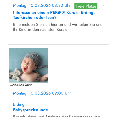
Montag, 10.08.2026 08:30 Uhr
-
Freie Plätze
Interesse an einem PEKiP® Kurs in Erding,
Taufkirchen oder Isen?
Bitte melden Sie sich hier an und wir teilen Sie und
Ihr Kind in den nächsten Kurs ein
Montag, 10.08.2026 09:00 Uhr
ohne Anmeldung
Erding
Babysprechstunde
Elternbildung und Stärkung der Kompetenzen von