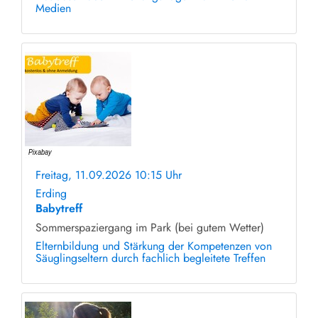
Medien
Freitag, 11.09.2026 10:15 Uhr
ohne Anmeldung
Erding
Babytreff
Sommerspaziergang im Park (bei gutem Wetter)
Elternbildung und Stärkung der Kompetenzen von
Säuglingseltern durch fachlich begleitete Treffen